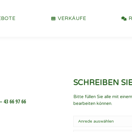
EBOTE
VERKÄUFE
SCHREIBEN SIE
Bitte füllen Sie alle mit ein
– 43 66 97 66
bearbeiten können.