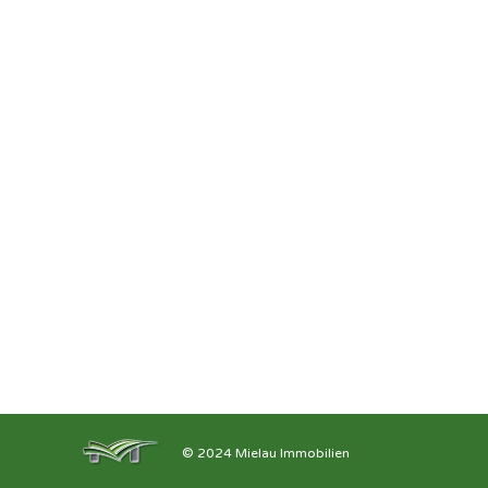
© 2024 Mielau Immobilien